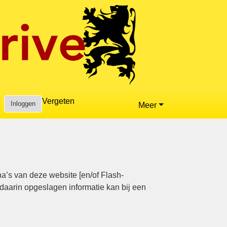
Vergeten
Inloggen
Meer
a’s van deze website [en/of Flash-
daarin opgeslagen informatie kan bij een