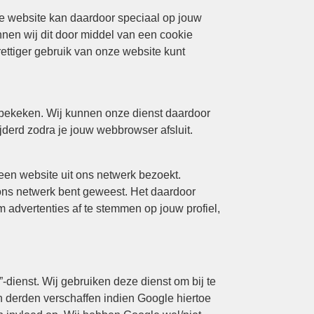
e website kan daardoor speciaal op jouw
nen wij dit door middel van een cookie
ettiger gebruik van onze website kunt
 bekeken. Wij kunnen onze dienst daardoor
derd zodra je jouw webbrowser afsluit.
en website uit ons netwerk bezoekt.
 ons netwerk bent geweest. Het daardoor
 advertenties af te stemmen op jouw profiel,
-dienst. Wij gebruiken deze dienst om bij te
 derden verschaffen indien Google hiertoe