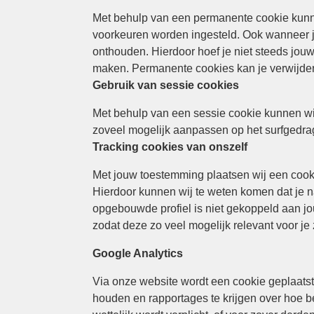
Met behulp van een permanente cookie kunne
voorkeuren worden ingesteld. Ook wanneer j
onthouden. Hierdoor hoef je niet steeds jouw
maken. Permanente cookies kan je verwijdere
Gebruik van sessie cookies
Met behulp van een sessie cookie kunnen wi
zoveel mogelijk aanpassen op het surfgedra
Tracking cookies van onszelf
Met jouw toestemming plaatsen wij een cook
Hierdoor kunnen wij te weten komen dat je n
opgebouwde profiel is niet gekoppeld aan jo
zodat deze zo veel mogelijk relevant voor je z
Google Analytics
Via onze website wordt een cookie geplaatst 
houden en rapportages te krijgen over hoe b